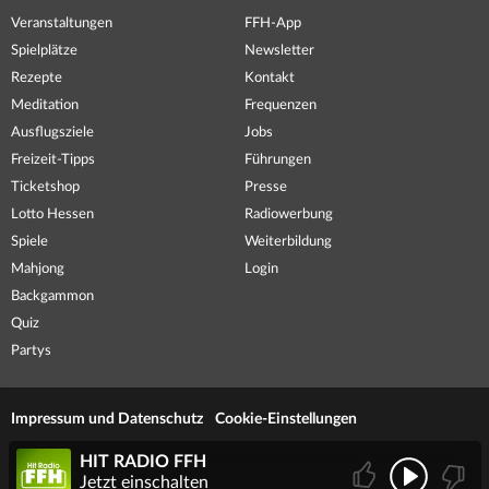
Veranstaltungen
FFH-App
Spielplätze
Newsletter
Rezepte
Kontakt
Meditation
Frequenzen
Ausflugsziele
Jobs
Freizeit-Tipps
Führungen
Ticketshop
Presse
Lotto Hessen
Radiowerbung
Spiele
Weiterbildung
Mahjong
Login
Backgammon
Quiz
Partys
Impressum und Datenschutz
Cookie-Einstellungen
HIT RADIO FFH
Jetzt einschalten