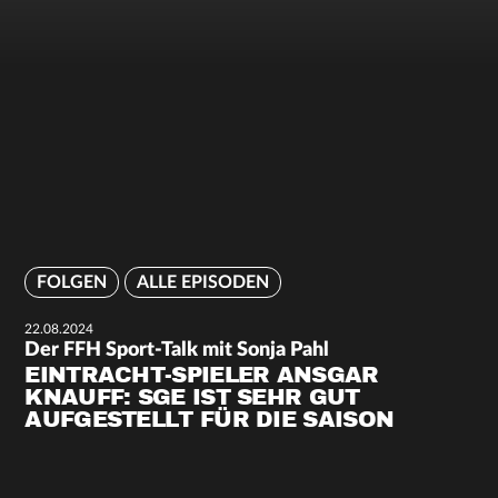
FOLGEN
ALLE EPISODEN
22.08.2024
Der FFH Sport-Talk mit Sonja Pahl
EINTRACHT-SPIELER ANSGAR
KNAUFF: SGE IST SEHR GUT
AUFGESTELLT FÜR DIE SAISON