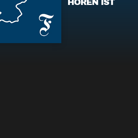
HÖREN IST