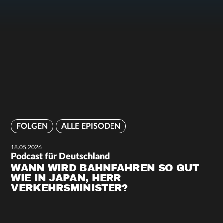
FOLGEN
ALLE EPISODEN
18.05.2026
Podcast für Deutschland
WANN WIRD BAHNFAHREN SO GUT
WIE IN JAPAN, HERR
VERKEHRSMINISTER?