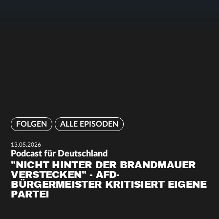
FOLGEN
ALLE EPISODEN
13.05.2026
Podcast für Deutschland
"NICHT HINTER DER BRANDMAUER
VERSTECKEN" - AFD-
BÜRGERMEISTER KRITISIERT EIGENE
PARTEI