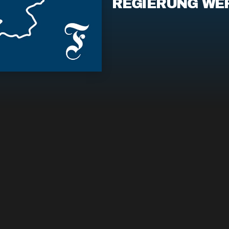
REGIERUNG WE