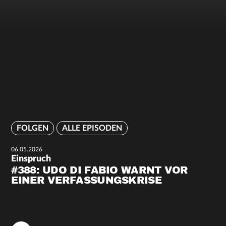
FOLGEN
ALLE EPISODEN
06.05.2026
Einspruch
#388: UDO DI FABIO WARNT VOR
EINER VERFASSUNGSKRISE