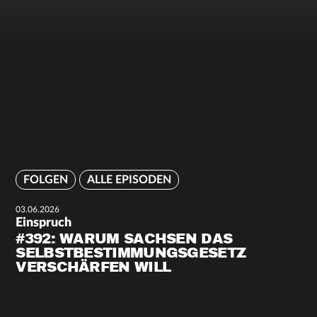
FOLGEN
ALLE EPISODEN
03.06.2026
Einspruch
#392: WARUM SACHSEN DAS
SELBSTBESTIMMUNGSGESETZ
VERSCHÄRFEN WILL