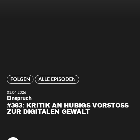
FOLGEN
ALLE EPISODEN
01.04.2026
Einspruch
#383: KRITIK AN HUBIGS VORSTOSS Z
UR DIGITALEN GEWALT