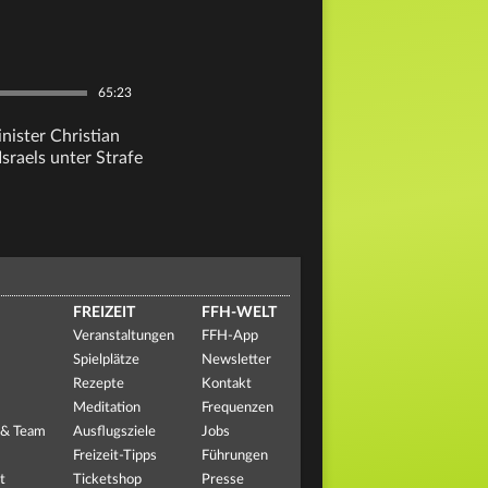
65:23
nister Christian
sraels unter Strafe
FREIZEIT
FFH-WELT
Veranstaltungen
FFH-App
Spielplätze
Newsletter
Rezepte
Kontakt
Meditation
Frequenzen
 & Team
Ausflugsziele
Jobs
Freizeit-Tipps
Führungen
t
Ticketshop
Presse