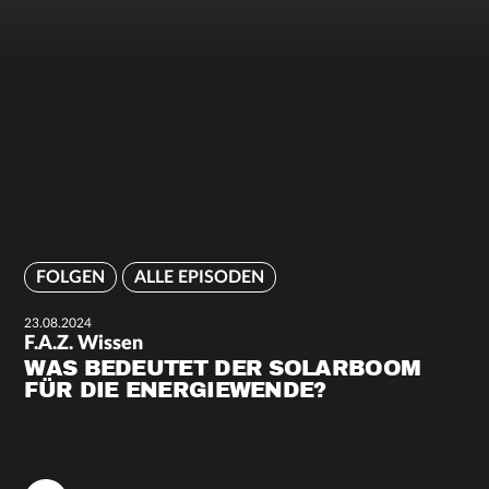
FOLGEN
ALLE EPISODEN
23.08.2024
F.A.Z. Wissen
WAS BEDEUTET DER SOLARBOOM
FÜR DIE ENERGIEWENDE?