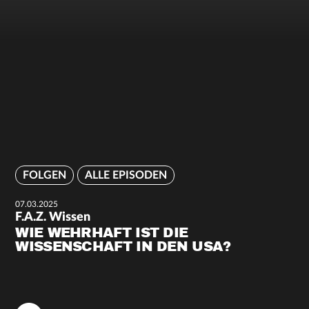
FOLGEN
ALLE EPISODEN
07.03.2025
F.A.Z. Wissen
WIE WEHRHAFT IST DIE
WISSENSCHAFT IN DEN USA?