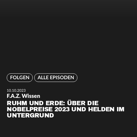
FOLGEN
ALLE EPISODEN
10.10.2023
F.A.Z. Wissen
RUHM UND ERDE: ÜBER DIE
NOBELPREISE 2023 UND HELDEN IM
UNTERGRUND