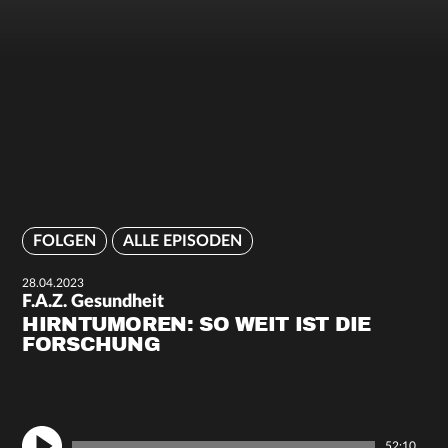
FOLGEN
ALLE EPISODEN
28.04.2023
F.A.Z. Gesundheit
HIRNTUMOREN: SO WEIT IST DIE
FORSCHUNG
52:10