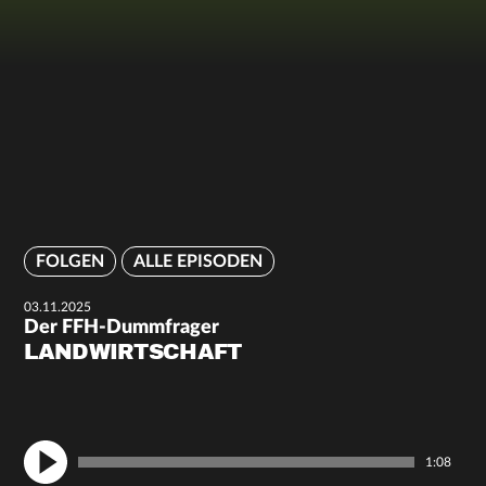
FOLGEN
ALLE EPISODEN
03.11.2025
Der FFH-Dummfrager
LANDWIRTSCHAFT
1:08