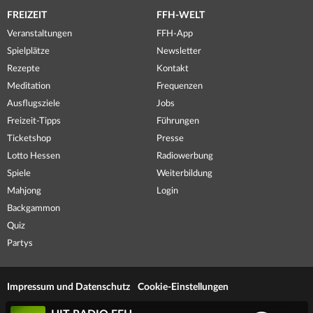
FREIZEIT
FFH-WELT
Veranstaltungen
FFH-App
Spielplätze
Newsletter
Rezepte
Kontakt
Meditation
Frequenzen
Ausflugsziele
Jobs
Freizeit-Tipps
Führungen
Ticketshop
Presse
Lotto Hessen
Radiowerbung
Spiele
Weiterbildung
Mahjong
Login
Backgammon
Quiz
Partys
Impressum und Datenschutz
Cookie-Einstellungen