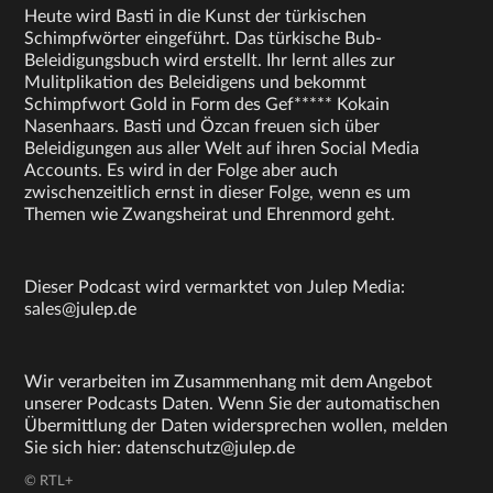
Heute wird Basti in die Kunst der türkischen
Schimpfwörter eingeführt. Das türkische Bub-
Beleidigungsbuch wird erstellt. Ihr lernt alles zur
Mulitplikation des Beleidigens und bekommt
Schimpfwort Gold in Form des Gef***** Kokain
Nasenhaars. Basti und Özcan freuen sich über
Beleidigungen aus aller Welt auf ihren Social Media
Accounts. Es wird in der Folge aber auch
zwischenzeitlich ernst in dieser Folge, wenn es um
Themen wie Zwangsheirat und Ehrenmord geht.
Dieser Podcast wird vermarktet von Julep Media:
sales@julep.de
Wir verarbeiten im Zusammenhang mit dem Angebot
unserer Podcasts Daten. Wenn Sie der automatischen
Übermittlung der Daten widersprechen wollen, melden
Sie sich hier: datenschutz@julep.de
© RTL+