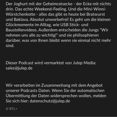
Der Joghurt mit der Geheimratsecke - der Ecke mit nichts
drin. Das echte Weekend-Feeling. Und die Mini-Winni-
Würstchenkette - alles das gibt es heute bei Bratwurst
und Baklava. Absolut unwerbefrei! Es geht um die kleinen
Glückmomente im Alltag, wie USB Stick- und
Baustellenvideos. Außerdem entscheiden die Jungs "Wir
nehmen uns alle zu wichtig!" und sie philisophieren
darüber, was von Ihnen bleibt wenn sie einmal nicht mehr
sind.
Dieser Podcast wird vermarktet von Julep Media:
sales@julep.de
Wir verarbeiten im Zusammenhang mit dem Angebot
unserer Podcasts Daten. Wenn Sie der automatischen
Übermittlung der Daten widersprechen wollen, melden
Sie sich hier: datenschutz@julep.de
© RTL+