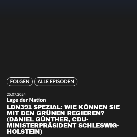
FOLGEN
ALLE EPISODEN
25.07.2024
Lage der Nation
LDN391 SPEZIAL: WIE KÖNNEN SIE
MIT DEN GRÜNEN REGIEREN?
(DANIEL GÜNTHER, CDU-
MINISTERPRÄSIDENT SCHLESWIG-
HOLSTEIN)