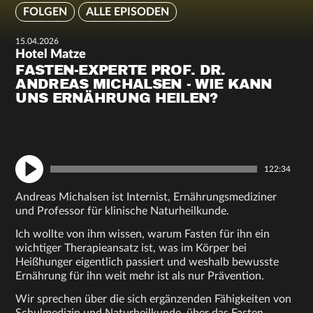
FOLGEN
ALLE EPISODEN
15.04.2026
Hotel Matze
FASTEN-EXPERTE PROF. DR.
ANDREAS MICHALSEN - ​​WIE KANN
UNS ERNÄHRUNG HEILEN?
122:34
Andreas Michalsen ist Internist, Ernährungsmediziner
und Professor für klinische Naturheilkunde.
Ich wollte von ihm wissen, warum Fasten für ihn ein
wichtiger Therapieansatz ist, was im Körper bei
Heißhunger eigentlich passiert und weshalb bewusste
Ernährung für ihn weit mehr ist als nur Prävention.
Wir sprechen über die sich ergänzenden Fähigkeiten von