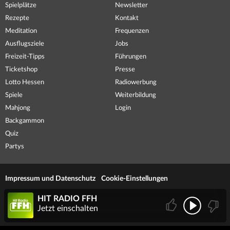
Spielplätze
Newsletter
Rezepte
Kontakt
Meditation
Frequenzen
Ausflugsziele
Jobs
Freizeit-Tipps
Führungen
Ticketshop
Presse
Lotto Hessen
Radiowerbung
Spiele
Weiterbildung
Mahjong
Login
Backgammon
Quiz
Partys
Impressum und Datenschutz
Cookie-Einstellungen
HIT RADIO FFH
Jetzt einschalten