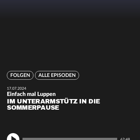
FOLGEN
ALLE EPISODEN
17.07.2024
Einfach mal Luppen
IM UNTERARMSTÜTZ IN DIE
SOMMERPAUSE
62:48