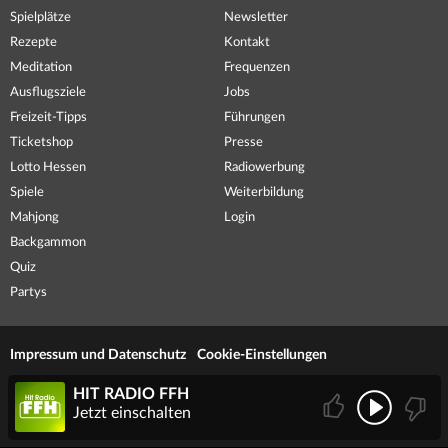
Spielplätze
Newsletter
Rezepte
Kontakt
Meditation
Frequenzen
Ausflugsziele
Jobs
Freizeit-Tipps
Führungen
Ticketshop
Presse
Lotto Hessen
Radiowerbung
Spiele
Weiterbildung
Mahjong
Login
Backgammon
Quiz
Partys
Impressum und Datenschutz
Cookie-Einstellungen
HIT RADIO FFH
Jetzt einschalten