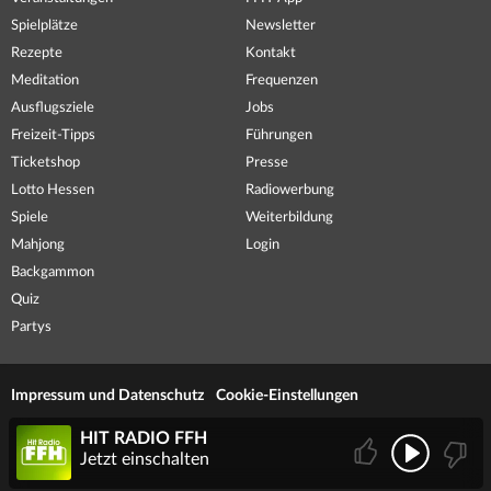
Spielplätze
Newsletter
Rezepte
Kontakt
Meditation
Frequenzen
Ausflugsziele
Jobs
Freizeit-Tipps
Führungen
Ticketshop
Presse
Lotto Hessen
Radiowerbung
Spiele
Weiterbildung
Mahjong
Login
Backgammon
Quiz
Partys
Impressum und Datenschutz
Cookie-Einstellungen
HIT RADIO FFH
Jetzt einschalten