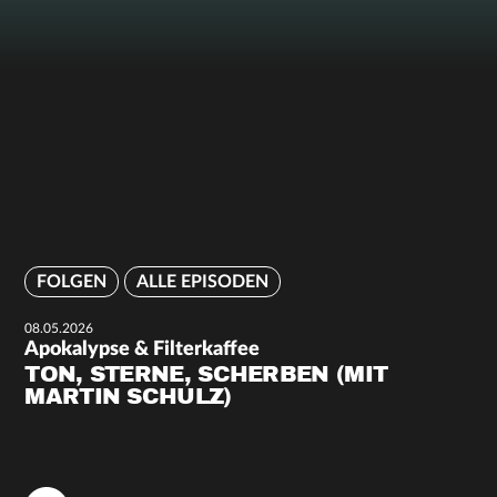
FOLGEN
ALLE EPISODEN
08.05.2026
Apokalypse & Filterkaffee
TON, STERNE, SCHERBEN (MIT
MARTIN SCHULZ)