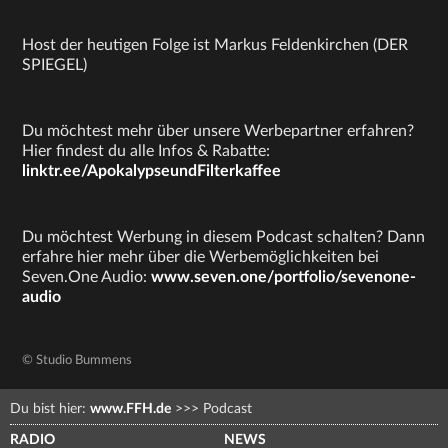
Host der heutigen Folge ist Markus Feldenkirchen (DER
SPIEGEL)
Du möchtest mehr über unsere Werbepartner erfahren?
Hier findest du alle Infos & Rabatte:
linktr.ee/ApokalypseundFilterkaffee
Du möchtest Werbung in diesem Podcast schalten? Dann
erfahre hier mehr über die Werbemöglichkeiten bei
Seven.One Audio:
www.seven.one/portfolio/sevenone-
audio
© Studio Bummens
Du bist hier:
www.FFH.de
>>>
Podcast
RADIO
NEWS