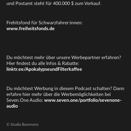
und Postamt steht für 400.000 $ zum Verkauf.
Frehitsfond für Schwarzfahrer:innen:
www.freiheitsfonds.de
Du möchtest mehr über unsere Werbepartner erfahren?
Hier findest du alle Infos & Rabatte:
linktr.ee/ApokalypseundFilterkaffee
Du möchtest Werbung in diesem Podcast schalten? Dann
erfahre hier mehr über die Werbemöglichkeiten bei
Seven.One Audio:
www.seven.one/portfolio/sevenone-
audio
© Studio Bummens