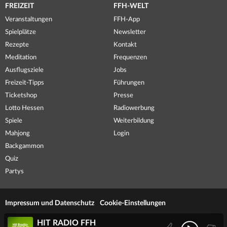
FREIZEIT
FFH-WELT
Veranstaltungen
FFH-App
Spielplätze
Newsletter
Rezepte
Kontakt
Meditation
Frequenzen
Ausflugsziele
Jobs
Freizeit-Tipps
Führungen
Ticketshop
Presse
Lotto Hessen
Radiowerbung
Spiele
Weiterbildung
Mahjong
Login
Backgammon
Quiz
Partys
Impressum und Datenschutz
Cookie-Einstellungen
HIT RADIO FFH