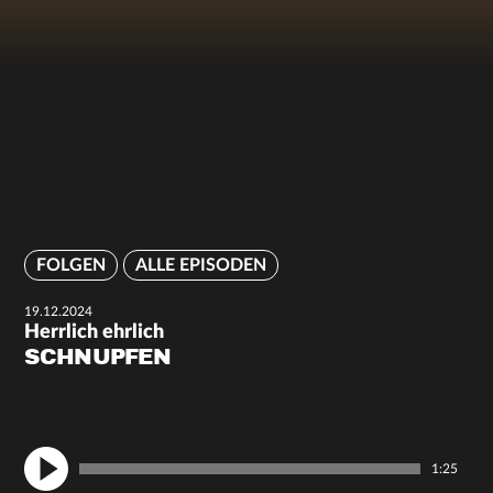
FOLGEN
ALLE EPISODEN
19.12.2024
Herrlich ehrlich
SCHNUPFEN
1:25