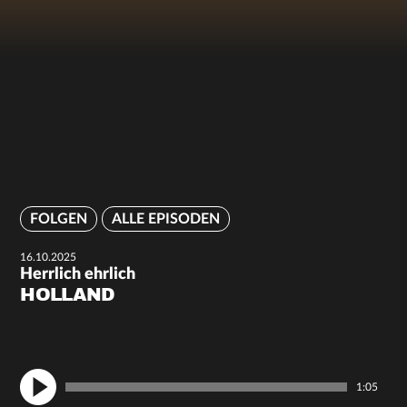
FOLGEN
ALLE EPISODEN
16.10.2025
Herrlich ehrlich
HOLLAND
1:05