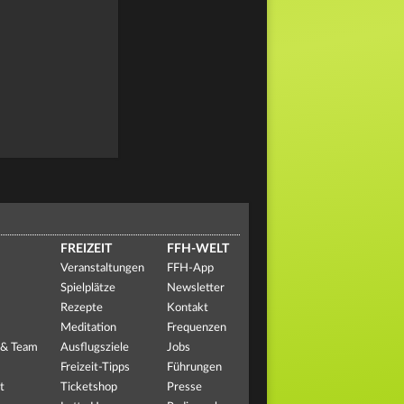
FREIZEIT
FFH-WELT
Veranstaltungen
FFH-App
Spielplätze
Newsletter
Rezepte
Kontakt
Meditation
Frequenzen
 & Team
Ausflugsziele
Jobs
Freizeit-Tipps
Führungen
t
Ticketshop
Presse