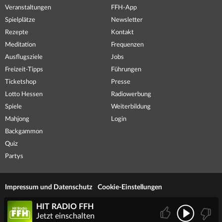
Veranstaltungen
FFH-App
Spielplätze
Newsletter
Rezepte
Kontakt
Meditation
Frequenzen
Ausflugsziele
Jobs
Freizeit-Tipps
Führungen
Ticketshop
Presse
Lotto Hessen
Radiowerbung
Spiele
Weiterbildung
Mahjong
Login
Backgammon
Quiz
Partys
Impressum und Datenschutz
Cookie-Einstellungen
HIT RADIO FFH
Jetzt einschalten