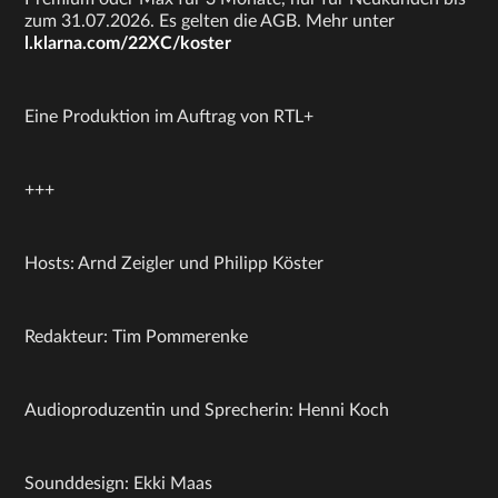
zum 31.07.2026. Es gelten die AGB. Mehr unter
l.klarna.com/22XC/koster
Eine Produktion im Auftrag von RTL+
+++
Hosts: Arnd Zeigler und Philipp Köster
Redakteur: Tim Pommerenke
Audioproduzentin und Sprecherin: Henni Koch
Sounddesign: Ekki Maas