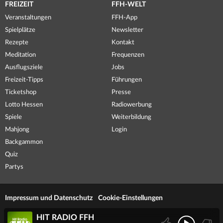
FREIZEIT
FFH-WELT
Veranstaltungen
FFH-App
Spielplätze
Newsletter
Rezepte
Kontakt
Meditation
Frequenzen
Ausflugsziele
Jobs
Freizeit-Tipps
Führungen
Ticketshop
Presse
Lotto Hessen
Radiowerbung
Spiele
Weiterbildung
Mahjong
Login
Backgammon
Quiz
Partys
Impressum und Datenschutz
Cookie-Einstellungen
HIT RADIO FFH