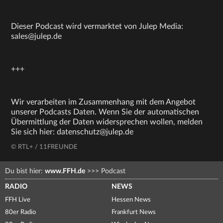
Dieser Podcast wird vermarktet von Julep Media:
sales@julep.de
+++
Wir verarbeiten im Zusammenhang mit dem Angebot
unserer Podcasts Daten. Wenn Sie der automatischen
Übermittlung der Daten widersprechen wollen, melden
Sie sich hier: datenschutz@julep.de
© RTL+ / 11FREUNDE
Du bist hier:
www.FFH.de
>>>
Podcast
RADIO
NEWS
FFH Live
Hessen News
80er Radio
Frankfurt News