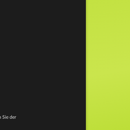
 Sie der