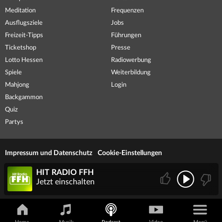
Meditation
Frequenzen
Ausflugsziele
Jobs
Freizeit-Tipps
Führungen
Ticketshop
Presse
Lotto Hessen
Radiowerbung
Spiele
Weiterbildung
Mahjong
Login
Backgammon
Quiz
Partys
Impressum und Datenschutz
Cookie-Einstellungen
HIT RADIO FFH
Jetzt einschalten