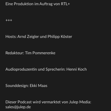
Eine Produktion im Auftrag von RTL+
+++
Hosts: Arnd Zeigler und Philipp Köster
Redakteur: Tim Pommerenke
Audioproduzentin und Sprecherin: Henni Koch
Sounddesign: Ekki Maas
Dieser Podcast wird vermarktet von Julep Media:
sales@julep.de