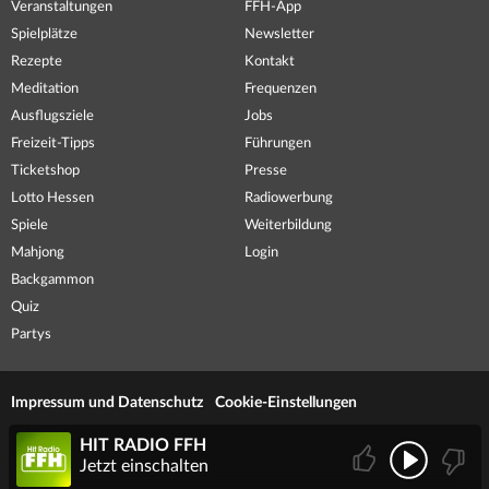
Veranstaltungen
FFH-App
Spielplätze
Newsletter
Rezepte
Kontakt
Meditation
Frequenzen
Ausflugsziele
Jobs
Freizeit-Tipps
Führungen
Ticketshop
Presse
Lotto Hessen
Radiowerbung
Spiele
Weiterbildung
Mahjong
Login
Backgammon
Quiz
Partys
Impressum und Datenschutz
Cookie-Einstellungen
HIT RADIO FFH
Jetzt einschalten