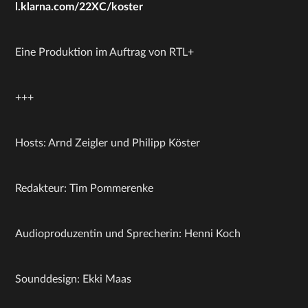
l.klarna.com/22XC/koster
Eine Produktion im Auftrag von RTL+
+++
Hosts: Arnd Zeigler und Philipp Köster
Redakteur: Tim Pommerenke
Audioproduzentin und Sprecherin: Henni Koch
Sounddesign: Ekki Maas