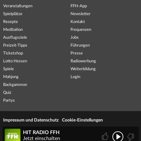
Veranstaltungen
FFH-App
Spielplätze
Newsletter
Rezepte
Kontakt
Meditation
Frequenzen
Ausflugsziele
Jobs
Freizeit-Tipps
Führungen
Ticketshop
Presse
Lotto Hessen
Radiowerbung
Spiele
Weiterbildung
Mahjong
Login
Backgammon
Quiz
Partys
Impressum und Datenschutz
Cookie-Einstellungen
HIT RADIO FFH
Jetzt einschalten