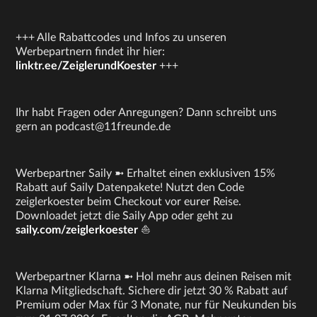
+++ Alle Rabattcodes und Infos zu unseren
Werbepartnern findet ihr hier:
linktr.ee/ZeiglerundKoester
+++
Ihr habt Fragen oder Anregungen? Dann schreibt uns
gern an podcast@11freunde.de
Werbepartner Saily ➼ Erhaltet einen exklusiven 15%
Rabatt auf Saily Datenpakete! Nutzt den Code
zeiglerkoester beim Checkout vor eurer Reise.
Downloadet jetzt die Saily App oder geht zu
saily.com/zeiglerkoester
⛵
Werbepartner Klarna ➼ Hol mehr aus deinen Reisen mit
Klarna Mitgliedschaft. Sichere dir jetzt 30 % Rabatt auf
Premium oder Max für 3 Monate, nur für Neukunden bis