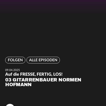
FOLGEN
ALLE EPISODEN
09.04.2025
Auf die FRESSE, FERTIG, LOS!
03 GITARRENBAUER NORMEN
HOFMANN