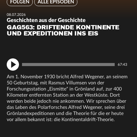
FOLGEN
ALLE EPISODEN
08.07.2026
Geschichten aus der Geschichte
GAG563: DRIFTENDE KONTINENTE
UND EXPEDITIONEN INS EIS
67:43
Am 1. November 1930 bricht Alfred Wegener, an seinem
50 Geburtstag, mit Rasmus Villumsen von der
Forschungsstation „Eismitte“ in Grönland auf, zur 400
Kilometer entfernten Station an der Westküste. Dort
werden beide jedoch nie ankommen. Wir sprechen über
das Leben des Polarforsches Alfred Wegener, seine drei
Grönlandexpeditionen und die Theorie für die er heute
vor allem bekannt ist: die Kontinentaldrift-Theorie.