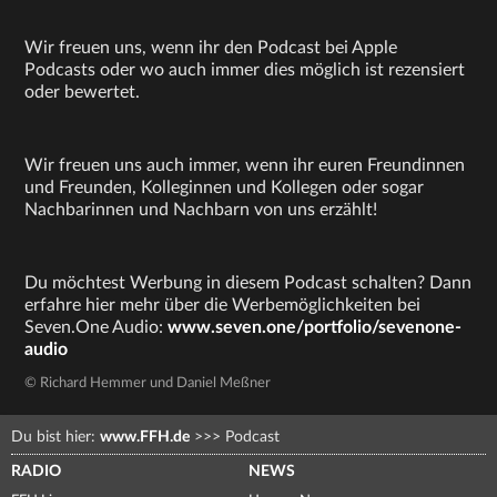
Wir freuen uns, wenn ihr den Podcast bei Apple
Podcasts oder wo auch immer dies möglich ist rezensiert
oder bewertet.
Wir freuen uns auch immer, wenn ihr euren Freundinnen
und Freunden, Kolleginnen und Kollegen oder sogar
Nachbarinnen und Nachbarn von uns erzählt!
Du möchtest Werbung in diesem Podcast schalten? Dann
erfahre hier mehr über die Werbemöglichkeiten bei
Seven.One Audio:
www.seven.one/portfolio/sevenone-
audio
© Richard Hemmer und Daniel Meßner
Du bist hier:
www.FFH.de
>>>
Podcast
RADIO
NEWS