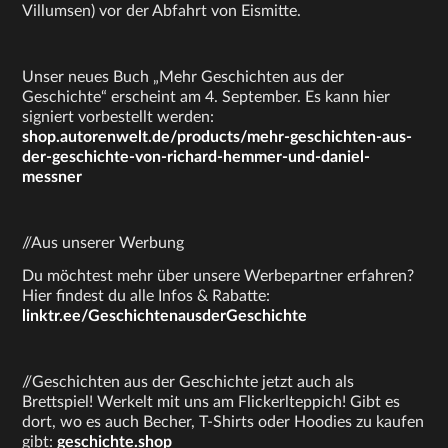
Villumsen) vor der Abfahrt von Eismitte.
Unser neues Buch „Mehr Geschichten aus der
Geschichte“ erscheint am 4. September. Es kann hier
signiert vorbestellt werden:
shop.autorenwelt.de/products/mehr-geschichten-aus-
der-geschichte-von-richard-hemmer-und-daniel-
messner
//Aus unserer Werbung
Du möchtest mehr über unsere Werbepartner erfahren?
Hier findest du alle Infos & Rabatte:
linktr.ee/GeschichtenausderGeschichte
//Geschichten aus der Geschichte jetzt auch als
Brettspiel! Werkelt mit uns am Flickerlteppich! Gibt es
dort, wo es auch Becher, T-Shirts oder Hoodies zu kaufen
gibt:
geschichte.shop