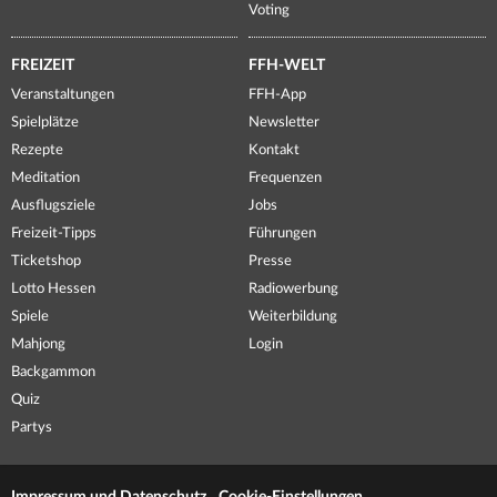
Voting
FREIZEIT
FFH-WELT
Veranstaltungen
FFH-App
Spielplätze
Newsletter
Rezepte
Kontakt
Meditation
Frequenzen
Ausflugsziele
Jobs
Freizeit-Tipps
Führungen
Ticketshop
Presse
Lotto Hessen
Radiowerbung
Spiele
Weiterbildung
Mahjong
Login
Backgammon
Quiz
Partys