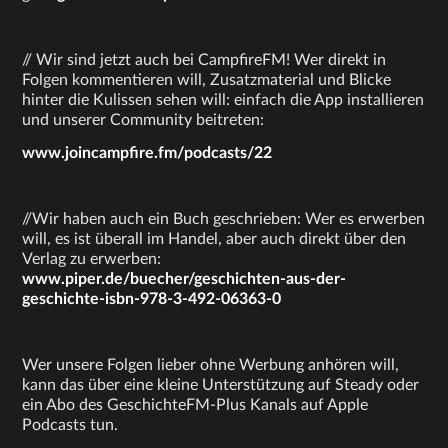
// Wir sind jetzt auch bei CampfireFM! Wer direkt in
Folgen kommentieren will, Zusatzmaterial und Blicke
hinter die Kulissen sehen will: einfach die App installieren
und unserer Community beitreten:
www.joincampfire.fm/podcasts/22
//Wir haben auch ein Buch geschrieben: Wer es erwerben
will, es ist überall im Handel, aber auch direkt über den
Verlag zu erwerben:
www.piper.de/buecher/geschichten-aus-der-
geschichte-isbn-978-3-492-06363-0
Wer unsere Folgen lieber ohne Werbung anhören will,
kann das über eine kleine Unterstützung auf Steady oder
ein Abo des GeschichteFM-Plus Kanals auf Apple
Podcasts tun.