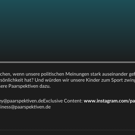
hen, wenn unsere politischen Meinungen stark auseinander geh
sönlichkeit hat? Und würden wir unsere Kinder zum Sport zwin
ere Paarspektiven dazu.
ey@paarspektiven.deExclusive Content:
www.instagram.com/pa
iness@paarspektiven.de