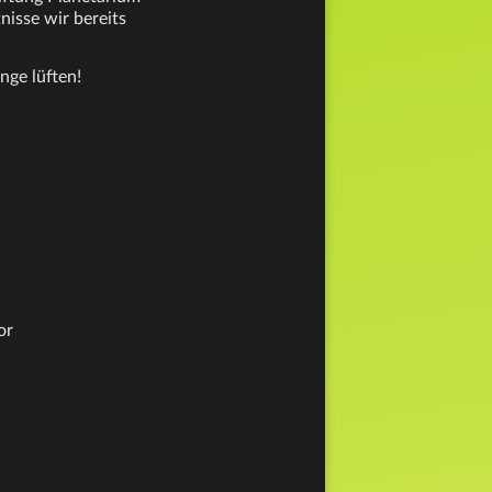
nisse wir bereits
nge lüften!
or