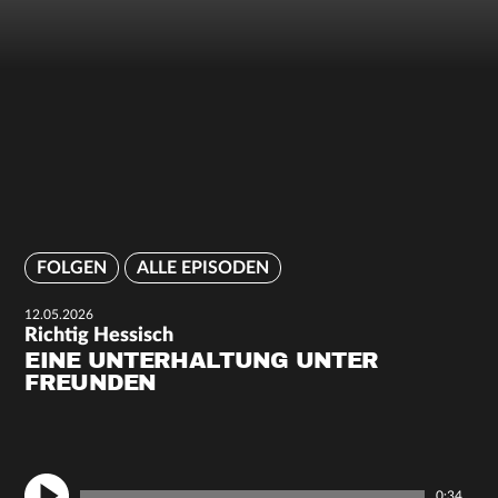
FOLGEN
ALLE EPISODEN
12.05.2026
Richtig Hessisch
EINE UNTERHALTUNG UNTER
FREUNDEN
0:34