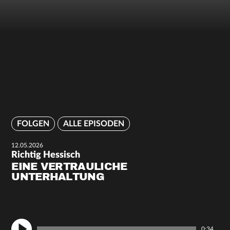
FOLGEN
ALLE EPISODEN
12.05.2026
Richtig Hessisch
EINE VERTRAULICHE
UNTERHALTUNG
0:34