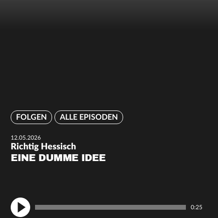
FOLGEN
ALLE EPISODEN
12.05.2026
Richtig Hessisch
EINE DUMME IDEE
0:25