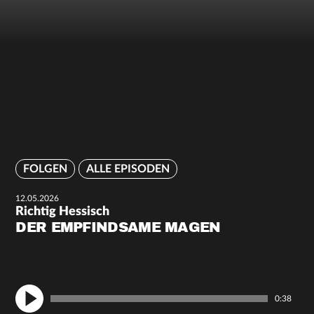
FOLGEN
ALLE EPISODEN
12.05.2026
Richtig Hessisch
DER EMPFINDSAME MAGEN
0:38