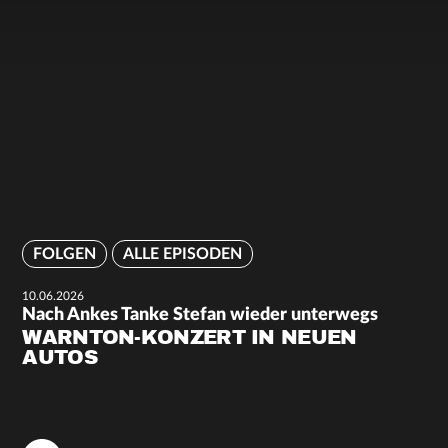
FOLGEN
ALLE EPISODEN
10.06.2026
Nach Ankes Tanke Stefan wieder unterwegs
WARNTON-KONZERT IN NEUEN
AUTOS