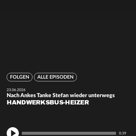
FOLGEN
ALLE EPISODEN
23.06.2026
Nach Ankes Tanke Stefan wieder unterwegs
HANDWERKSBUS-HEIZER
0:39