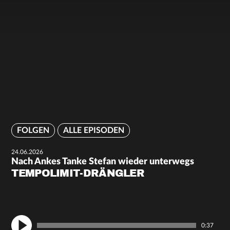
FOLGEN
ALLE EPISODEN
24.06.2026
Nach Ankes Tanke Stefan wieder unterwegs
TEMPOLIMIT-DRÄNGLER
0:37