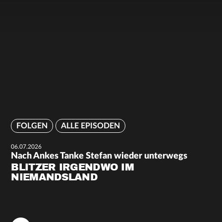
FOLGEN
ALLE EPISODEN
06.07.2026
Nach Ankes Tanke Stefan wieder unterwegs
BLITZER IRGENDWO IM
NIEMANDSLAND