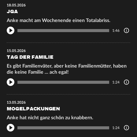
18.05.2026
JGA
Anke macht am Wochenende einen Totalabriss.
1:46
15.05.2026
TAG DER FAMILIE
Es gibt Familienväter, aber keine Familienmütter, haben
die keine Familie ... ach egal!
1:24
13.05.2026
MOGELPACKUNGEN
Anke hat nicht ganz schön zu knabbern.
1:24