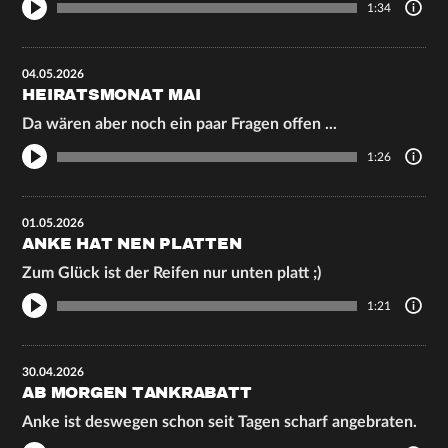
1:34
04.05.2026
HEIRATSMONAT MAI
Da wären aber noch ein paar Fragen offen ...
1:26
01.05.2026
ANKE HAT NEN PLATTEN
Zum Glück ist der Reifen nur unten platt ;)
1:21
30.04.2026
AB MORGEN TANKRABATT
Anke ist deswegen schon seit Tagen scharf angebraten.