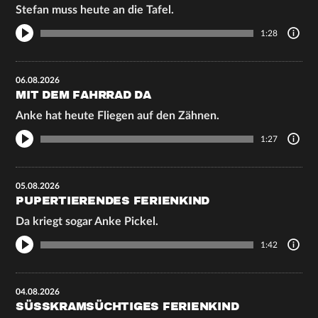
Stefan muss heute an die Tafel.
1:28
06.08.2026
MIT DEM FAHRRAD DA
Anke hat heute Fliegen auf den Zähnen.
1:27
05.08.2026
PUPERTIERENDES FERIENKIND
Da kriegt sogar Anke Pickel.
1:42
04.08.2026
SÜSSKRAMSÜCHTIGES FERIENKIND