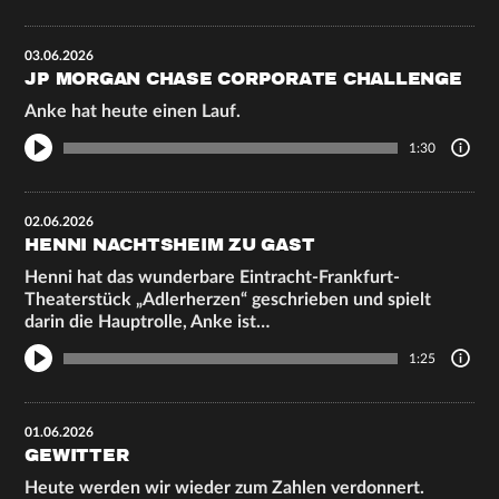
03.06.2026
JP MORGAN CHASE CORPORATE CHALLENGE
Anke hat heute einen Lauf.
1:30
02.06.2026
HENNI NACHTSHEIM ZU GAST
Henni hat das wunderbare Eintracht-Frankfurt-
Theaterstück „Adlerherzen“ geschrieben und spielt
darin die Hauptrolle, Anke ist…
1:25
01.06.2026
GEWITTER
Heute werden wir wieder zum Zahlen verdonnert.