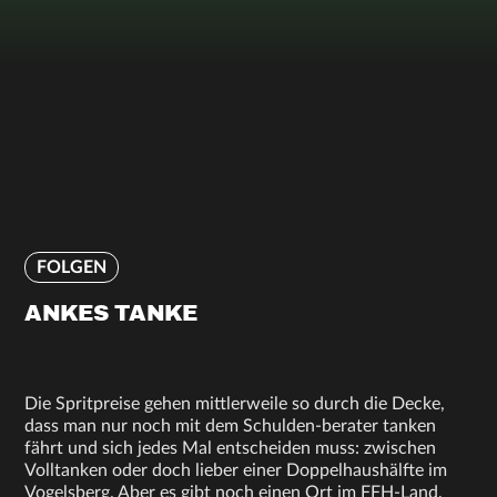
FOLGEN
ANKES TANKE
Die Spritpreise gehen mittlerweile so durch die Decke,
dass man nur noch mit dem Schulden-berater tanken
fährt und sich jedes Mal entscheiden muss: zwischen
Volltanken oder doch lieber einer Doppelhaushälfte im
Vogelsberg. Aber es gibt noch einen Ort im FFH-Land,