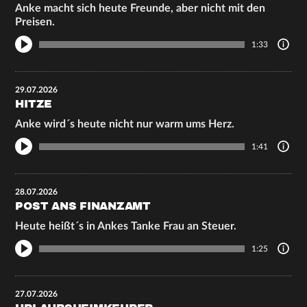
Anke macht sich heute Freunde, aber nicht mit den
Preisen.
1:33
29.07.2026
HITZE
Anke wird´s heute nicht nur warm ums Herz.
1:41
28.07.2026
POST ANS FINANZAMT
Heute heißt´s in Ankes Tanke Frau an Steuer.
1:25
27.07.2026