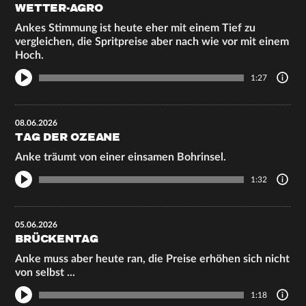
WETTER-AGRO
Ankes Stimmung ist heute eher mit einem Tief zu
vergleichen, die Spritpreise aber nach wie vor mit einem
Hoch.
1:27
08.06.2026
TAG DER OZEANE
Anke träumt von einer einsamen Bohrinsel.
1:32
05.06.2026
BRÜCKENTAG
Anke muss aber heute ran, die Preise erhöhen sich nicht
von selbst ...
1:18