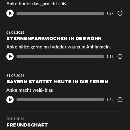
Anke findet das garnicht süß.
1:27
03.08.2026
STERNENPARKWOCHEN IN DER RÖHN
Anke hätte gerne mal wieder was zum Anhimmeln.
1:19
31.07.2026
BAYERN STARTET HEUTE IN DIE FERIEN
Anke macht weiß-blau.
1:34
30.07.2026
FREUNDSCHAFT