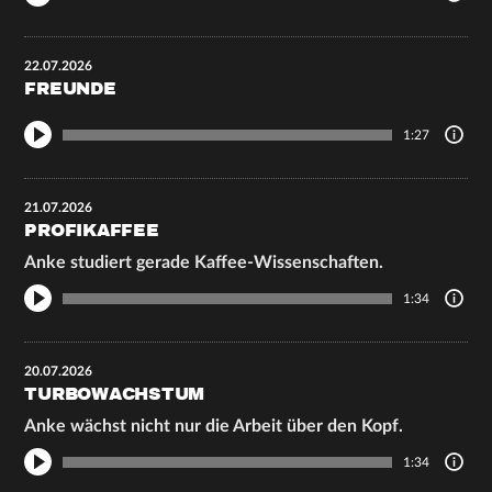
22.07.2026
FREUNDE
1:27
21.07.2026
PROFIKAFFEE
Anke studiert gerade Kaffee-Wissenschaften.
1:34
20.07.2026
TURBOWACHSTUM
Anke wächst nicht nur die Arbeit über den Kopf.
1:34