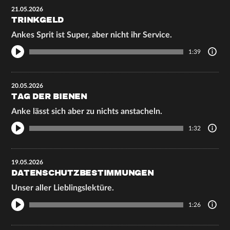
21.05.2026
TRINKGELD
Ankes Sprit ist Super, aber nicht ihr Service.
1:39
20.05.2026
TAG DER BIENEN
Anke lässt sich aber zu nichts anstacheln.
1:32
19.05.2026
DATENSCHUTZBESTIMMUNGEN
Unser aller Lieblingslektüre.
1:26