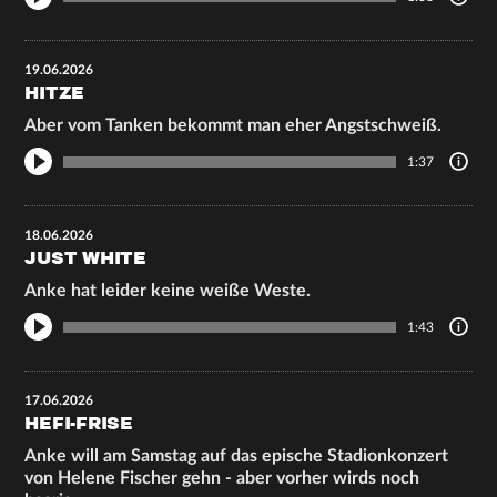
19.06.2026
HITZE
Aber vom Tanken bekommt man eher Angstschweiß.
1:37
18.06.2026
JUST WHITE
Anke hat leider keine weiße Weste.
1:43
17.06.2026
HEFI-FRISE
Anke will am Samstag auf das epische Stadionkonzert
von Helene Fischer gehn - aber vorher wirds noch