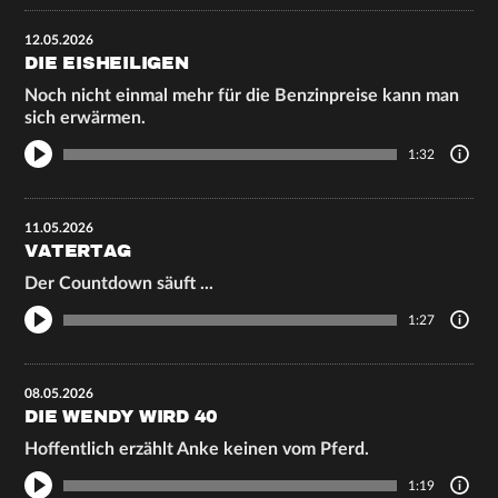
12.05.2026
DIE EISHEILIGEN
Noch nicht einmal mehr für die Benzinpreise kann man
sich erwärmen.
1:32
11.05.2026
VATERTAG
Der Countdown säuft ...
1:27
08.05.2026
DIE WENDY WIRD 40
Hoffentlich erzählt Anke keinen vom Pferd.
1:19