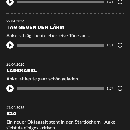
1:41
29.04.2026
TAG GEGEN DEN LÄRM
Anke schlägt heute eher leise Töne an ...
1:31
28.04.2026
LADEKABEL
Anke ist heute ganz schön geladen.
1:27
27.04.2026
E20
Ein neuer Oktansaft steht in den Startlöchern - Anke
sieht da einiges kritisch.