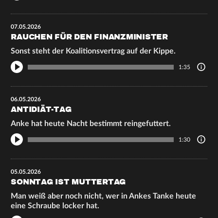
07.05.2026
RAUCHEN FÜR DEN FINANZMINISTER
Sonst steht der Koalitionsvertrag auf der Kippe.
1:35
06.05.2026
ANTIDIÄT-TAG
Anke hat heute Nacht bestimmt reingefuttert.
1:30
05.05.2026
SONNTAG IST MUTTERTAG
Man weiß aber noch nicht, wer in Ankes Tanke heute
eine Schraube locker hat.