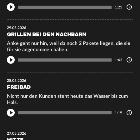
1:21
29.05.2026
GRILLEN BEI DEN NACHBARN
Anke geht nur hin, weil da noch 2 Pakete liegen, die sie
für sie angenommen haben.
1:43
28.05.2026
FREIBAD
Nicht nur den Kunden steht heute das Wasser bis zum
Hals.
1:19
27.05.2026