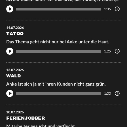
1:35
14.07.2026
TATOO
Das Thema geht nicht nur bei Anke unter die Haut.
1:25
13.07.2026
WALD
Anke ist sich ja mit ihren Kunden nicht ganz grün.
1:33
10.07.2026
FERIENJOBBER
Mitarbeiter gesucht und verflucht.