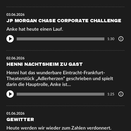
03.06.2026
JP MORGAN CHASE CORPORATE CHALLENGE
Anke hat heute einen Lauf.
1:30
02.06.2026
HENNI NACHTSHEIM ZU GAST
Henni hat das wunderbare Eintracht-Frankfurt-
Theaterstück „Adlerherzen“ geschrieben und spielt
darin die Hauptrolle, Anke ist…
1:25
01.06.2026
GEWITTER
Heute werden wir wieder zum Zahlen verdonnert.