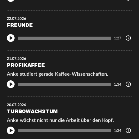
22.07.2026
FREUNDE
1:27
21.07.2026
PROFIKAFFEE
Anke studiert gerade Kaffee-Wissenschaften.
1:34
20.07.2026
TURBOWACHSTUM
Anke wächst nicht nur die Arbeit über den Kopf.
1:34