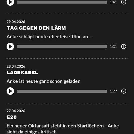
1:41
29.04.2026
TAG GEGEN DEN LÄRM
Anke schlägt heute eher leise Töne an ...
1:31
28.04.2026
LADEKABEL
Anke ist heute ganz schön geladen.
1:27
27.04.2026
E20
Ein neuer Oktansaft steht in den Startlöchern - Anke
sieht da einiges kritisch.