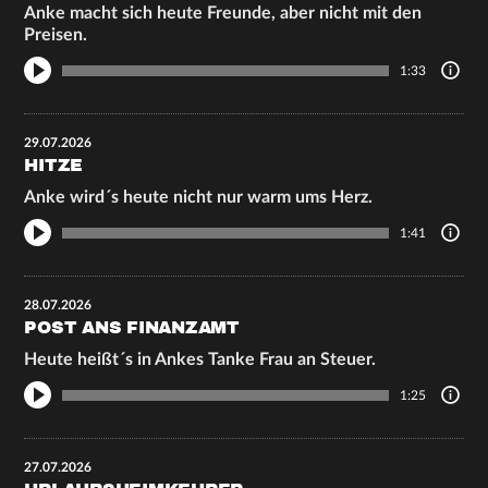
Anke macht sich heute Freunde, aber nicht mit den
Preisen.
1:33
29.07.2026
HITZE
Anke wird´s heute nicht nur warm ums Herz.
1:41
28.07.2026
POST ANS FINANZAMT
Heute heißt´s in Ankes Tanke Frau an Steuer.
1:25
27.07.2026