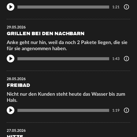
1:21
29.05.2026
GRILLEN BEI DEN NACHBARN
Anke geht nur hin, weil da noch 2 Pakete liegen, die sie
für sie angenommen haben.
1:43
28.05.2026
FREIBAD
Nicht nur den Kunden steht heute das Wasser bis zum
Hals.
1:19
27.05.2026