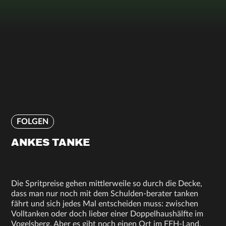
FOLGEN
ANKES TANKE
Die Spritpreise gehen mittlerweile so durch die Decke,
dass man nur noch mit dem Schulden-berater tanken
fährt und sich jedes Mal entscheiden muss: zwischen
Volltanken oder doch lieber einer Doppelhaushälfte im
Vogelsberg. Aber es gibt noch einen Ort im FFH-Land,