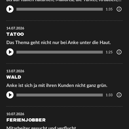
1:35
14.07.2026
TATOO
Das Thema geht nicht nur bei Anke unter die Haut.
1:25
13.07.2026
WALD
Anke ist sich ja mit ihren Kunden nicht ganz grün.
1:33
10.07.2026
FERIENJOBBER
Mitarbeiter gesucht und verflucht.