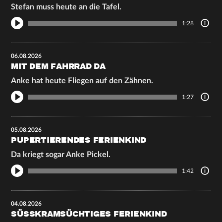
Stefan muss heute an die Tafel.
1:28
06.08.2026
MIT DEM FAHRRAD DA
Anke hat heute Fliegen auf den Zähnen.
1:27
05.08.2026
PUPERTIERENDES FERIENKIND
Da kriegt sogar Anke Pickel.
1:42
04.08.2026
SÜSSKRAMSÜCHTIGES FERIENKIND