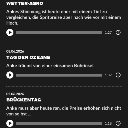
WETTER-AGRO
Ankes Stimmung ist heute eher mit einem Tief zu
vergleichen, die Spritpreise aber nach wie vor mit einem
Hoch.
1:27
08.06.2026
TAG DER OZEANE
Anke träumt von einer einsamen Bohrinsel.
1:32
05.06.2026
BRÜCKENTAG
Anke muss aber heute ran, die Preise erhöhen sich nicht
von selbst ...
1:18