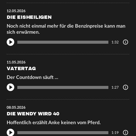
12.05.2026
DIE EISHEILIGEN
Noch nicht einmal mehr für die Benzinpreise kann man
sich erwärmen.
1:32
11.05.2026
VATERTAG
Der Countdown säuft ...
1:27
08.05.2026
DIE WENDY WIRD 40
Hoffentlich erzählt Anke keinen vom Pferd.
1:19