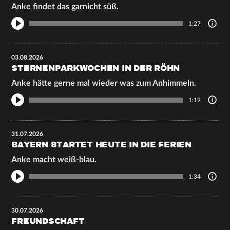
Anke findet das garnicht süß.
1:27
03.08.2026
STERNENPARKWOCHEN IN DER RÖHN
Anke hätte gerne mal wieder was zum Anhimmeln.
1:19
31.07.2026
BAYERN STARTET HEUTE IN DIE FERIEN
Anke macht weiß-blau.
1:34
30.07.2026
FREUNDSCHAFT