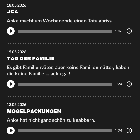
18.05.2026
JGA
Anke macht am Wochenende einen Totalabriss.
1:46
15.05.2026
TAG DER FAMILIE
Es gibt Familienväter, aber keine Familienmütter, haben
die keine Familie ... ach egal!
1:24
13.05.2026
MOGELPACKUNGEN
Anke hat nicht ganz schön zu knabbern.
1:24