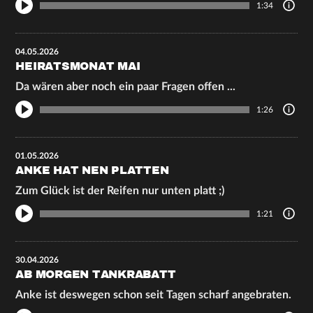
1:34
04.05.2026
HEIRATSMONAT MAI
Da wären aber noch ein paar Fragen offen ...
1:26
01.05.2026
ANKE HAT NEN PLATTEN
Zum Glück ist der Reifen nur unten platt ;)
1:21
30.04.2026
AB MORGEN TANKRABATT
Anke ist deswegen schon seit Tagen scharf angebraten.