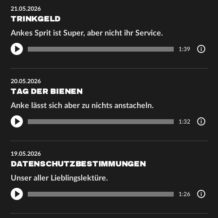
21.05.2026
TRINKGELD
Ankes Sprit ist Super, aber nicht ihr Service.
1:39
20.05.2026
TAG DER BIENEN
Anke lässt sich aber zu nichts anstacheln.
1:32
19.05.2026
DATENSCHUTZBESTIMMUNGEN
Unser aller Lieblingslektüre.
1:26