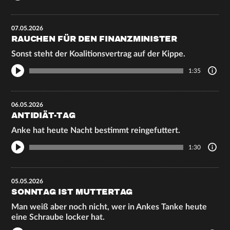
07.05.2026
RAUCHEN FÜR DEN FINANZMINISTER
Sonst steht der Koalitionsvertrag auf der Kippe.
1:35
06.05.2026
ANTIDIÄT-TAG
Anke hat heute Nacht bestimmt reingefuttert.
1:30
05.05.2026
SONNTAG IST MUTTERTAG
Man weiß aber noch nicht, wer in Ankes Tanke heute
eine Schraube locker hat.