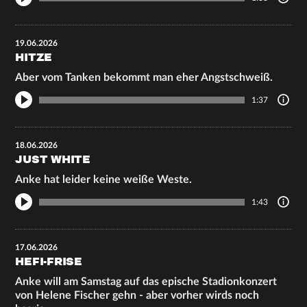
19.06.2026
HITZE
Aber vom Tanken bekommt man eher Angstschweiß.
1:37
18.06.2026
JUST WHITE
Anke hat leider keine weiße Weste.
1:43
17.06.2026
HEFI-FRISE
Anke will am Samstag auf das epische Stadionkonzert
von Helene Fischer gehn - aber vorher wirds noch