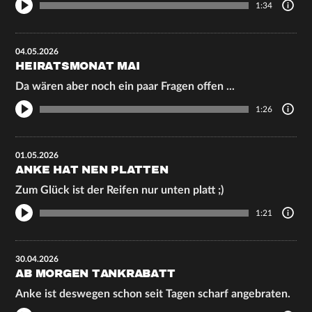
1:34
04.05.2026
HEIRATSMONAT MAI
Da wären aber noch ein paar Fragen offen ...
1:26
01.05.2026
ANKE HAT NEN PLATTEN
Zum Glück ist der Reifen nur unten platt ;)
1:21
30.04.2026
AB MORGEN TANKRABATT
Anke ist deswegen schon seit Tagen scharf angebraten.