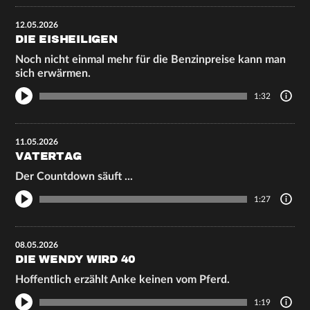
12.05.2026
DIE EISHEILIGEN
Noch nicht einmal mehr für die Benzinpreise kann man
sich erwärmen.
1:32
11.05.2026
VATERTAG
Der Countdown säuft ...
1:27
08.05.2026
DIE WENDY WIRD 40
Hoffentlich erzählt Anke keinen vom Pferd.
1:19