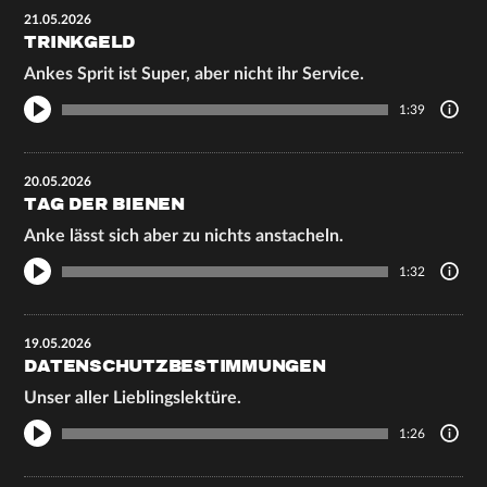
21.05.2026
TRINKGELD
Ankes Sprit ist Super, aber nicht ihr Service.
1:39
20.05.2026
TAG DER BIENEN
Anke lässt sich aber zu nichts anstacheln.
1:32
19.05.2026
DATENSCHUTZBESTIMMUNGEN
Unser aller Lieblingslektüre.
1:26