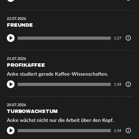
22.07.2026
FREUNDE
1:27
21.07.2026
PROFIKAFFEE
Anke studiert gerade Kaffee-Wissenschaften.
1:34
20.07.2026
TURBOWACHSTUM
Anke wächst nicht nur die Arbeit über den Kopf.
1:34