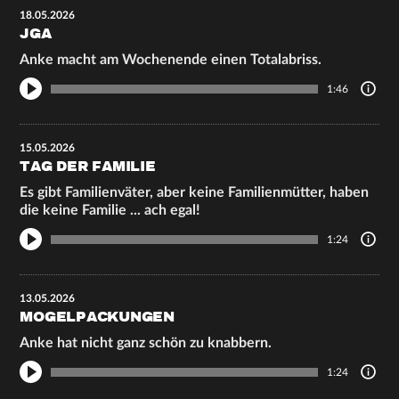
18.05.2026
JGA
Anke macht am Wochenende einen Totalabriss.
1:46
15.05.2026
TAG DER FAMILIE
Es gibt Familienväter, aber keine Familienmütter, haben
die keine Familie ... ach egal!
1:24
13.05.2026
MOGELPACKUNGEN
Anke hat nicht ganz schön zu knabbern.
1:24