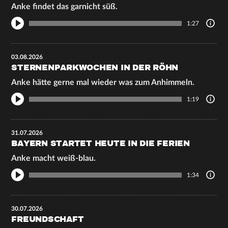
Anke findet das garnicht süß.
1:27
03.08.2026
STERNENPARKWOCHEN IN DER RÖHN
Anke hätte gerne mal wieder was zum Anhimmeln.
1:19
31.07.2026
BAYERN STARTET HEUTE IN DIE FERIEN
Anke macht weiß-blau.
1:34
30.07.2026
FREUNDSCHAFT