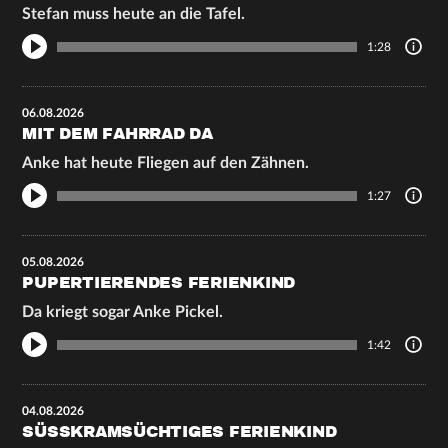
Stefan muss heute an die Tafel.
1:28
06.08.2026
MIT DEM FAHRRAD DA
Anke hat heute Fliegen auf den Zähnen.
1:27
05.08.2026
PUPERTIERENDES FERIENKIND
Da kriegt sogar Anke Pickel.
1:42
04.08.2026
SÜSSKRAMSÜCHTIGES FERIENKIND