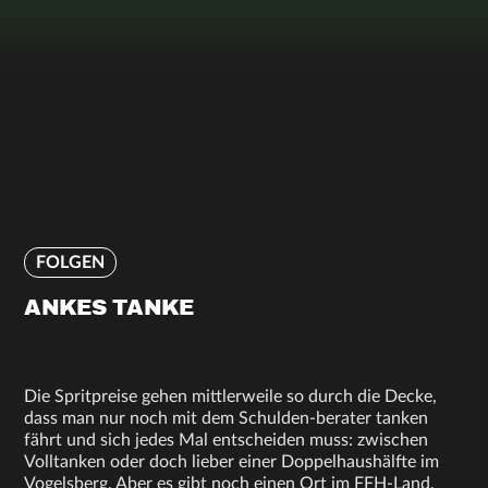
FOLGEN
ANKES TANKE
Die Spritpreise gehen mittlerweile so durch die Decke,
dass man nur noch mit dem Schulden-berater tanken
fährt und sich jedes Mal entscheiden muss: zwischen
Volltanken oder doch lieber einer Doppelhaushälfte im
Vogelsberg. Aber es gibt noch einen Ort im FFH-Land,