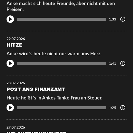
Anke macht sich heute Freunde, aber nicht mit den
Preisen.
1:33
29.07.2026
HITZE
Anke wird´s heute nicht nur warm ums Herz.
1:41
28.07.2026
POST ANS FINANZAMT
Heute heißt´s in Ankes Tanke Frau an Steuer.
1:25
27.07.2026