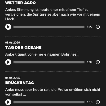
WETTER-AGRO
Ankes Stimmung ist heute eher mit einem Tief zu
vergleichen, die Spritpreise aber nach wie vor mit einem
Hoch.
1:27
08.06.2026
TAG DER OZEANE
Anke träumt von einer einsamen Bohrinsel.
1:32
05.06.2026
BRÜCKENTAG
Anke muss aber heute ran, die Preise erhöhen sich nicht
von selbst ...
1:18