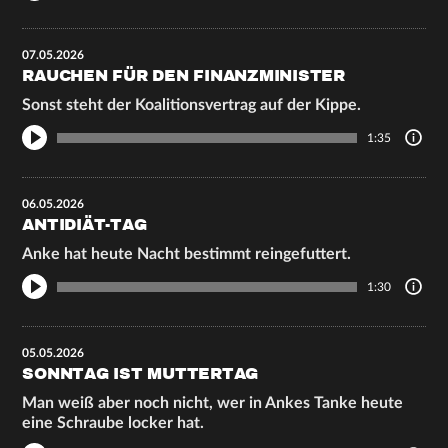
07.05.2026
RAUCHEN FÜR DEN FINANZMINISTER
Sonst steht der Koalitionsvertrag auf der Kippe.
1:35
06.05.2026
ANTIDIÄT-TAG
Anke hat heute Nacht bestimmt reingefuttert.
1:30
05.05.2026
SONNTAG IST MUTTERTAG
Man weiß aber noch nicht, wer in Ankes Tanke heute
eine Schraube locker hat.