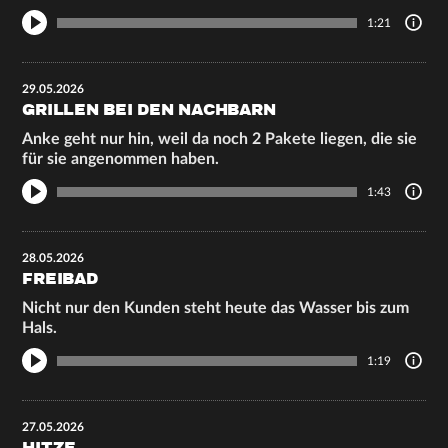
1:21
29.05.2026
GRILLEN BEI DEN NACHBARN
Anke geht nur hin, weil da noch 2 Pakete liegen, die sie
für sie angenommen haben.
1:43
28.05.2026
FREIBAD
Nicht nur den Kunden steht heute das Wasser bis zum
Hals.
1:19
27.05.2026