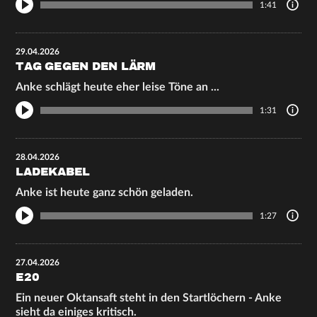
1:41
29.04.2026
TAG GEGEN DEN LÄRM
Anke schlägt heute eher leise Töne an ...
1:31
28.04.2026
LADEKABEL
Anke ist heute ganz schön geladen.
1:27
27.04.2026
E20
Ein neuer Oktansaft steht in den Startlöchern - Anke
sieht da einiges kritisch.