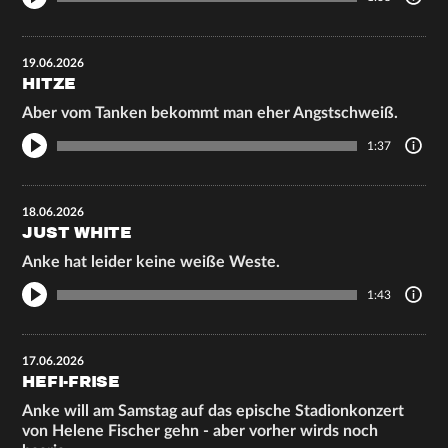
19.06.2026
HITZE
Aber vom Tanken bekommt man eher Angstschweiß.
1:37
18.06.2026
JUST WHITE
Anke hat leider keine weiße Weste.
1:43
17.06.2026
HEFI-FRISE
Anke will am Samstag auf das epische Stadionkonzert
von Helene Fischer gehn - aber vorher wirds noch