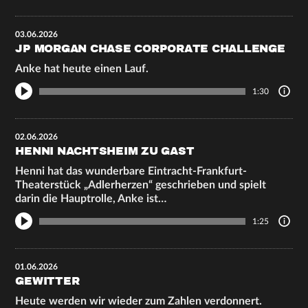
03.06.2026
JP MORGAN CHASE CORPORATE CHALLENGE
Anke hat heute einen Lauf.
1:30
02.06.2026
HENNI NACHTSHEIM ZU GAST
Henni hat das wunderbare Eintracht-Frankfurt-
Theaterstück „Adlerherzen“ geschrieben und spielt
darin die Hauptrolle, Anke ist…
1:25
01.06.2026
GEWITTER
Heute werden wir wieder zum Zahlen verdonnert.