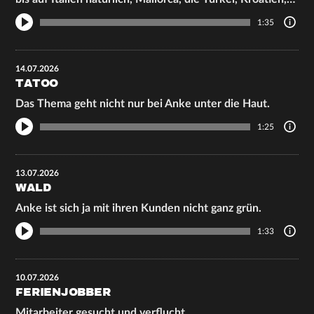
1:35
14.07.2026
TATOO
Das Thema geht nicht nur bei Anke unter die Haut.
1:25
13.07.2026
WALD
Anke ist sich ja mit ihren Kunden nicht ganz grün.
1:33
10.07.2026
FERIENJOBBER
Mitarbeiter gesucht und verflucht.